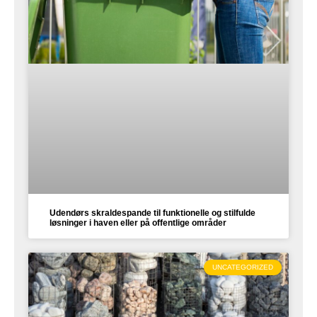
Udendørs skraldespande til funktionelle og stilfulde
løsninger i haven eller på offentlige områder
UNCATEGORIZED