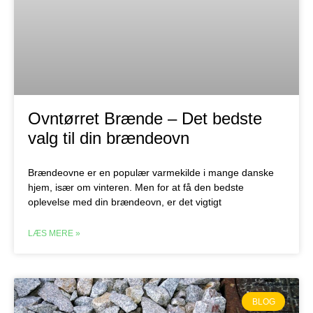
Ovntørret Brænde – Det bedste
valg til din brændeovn
Brændeovne er en populær varmekilde i mange danske
hjem, især om vinteren. Men for at få den bedste
oplevelse med din brændeovn, er det vigtigt
LÆS MERE »
BLOG