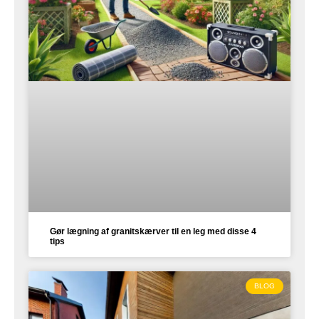
Gør lægning af granitskærver til en leg med disse 4
tips
BLOG