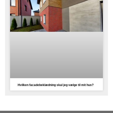
Hvilken facadebeklædning skal jeg vælge til mit hus?