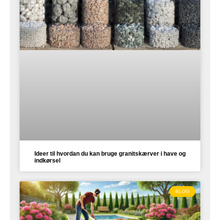
Ideer til hvordan du kan bruge granitskærver i have og
indkørsel
BLOG