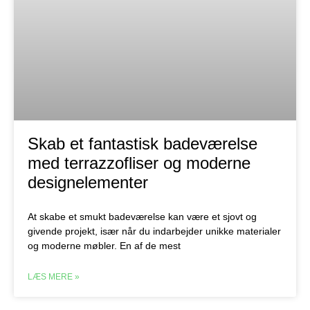
Skab et fantastisk badeværelse
med terrazzofliser og moderne
designelementer
At skabe et smukt badeværelse kan være et sjovt og
givende projekt, især når du indarbejder unikke materialer
og moderne møbler. En af de mest
LÆS MERE »