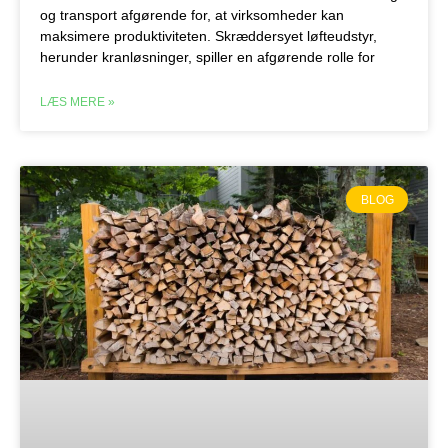
og transport afgørende for, at virksomheder kan
maksimere produktiviteten. Skræddersyet løfteudstyr,
herunder kranløsninger, spiller en afgørende rolle for
LÆS MERE »
BLOG