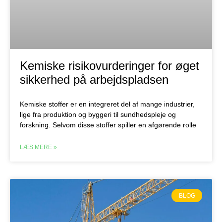
Kemiske risikovurderinger for øget
sikkerhed på arbejdspladsen
Kemiske stoffer er en integreret del af mange industrier,
lige fra produktion og byggeri til sundhedspleje og
forskning. Selvom disse stoffer spiller en afgørende rolle
LÆS MERE »
BLOG