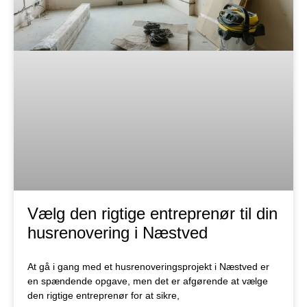
Vælg den rigtige entreprenør til din
husrenovering i Næstved
At gå i gang med et husrenoveringsprojekt i Næstved er
en spændende opgave, men det er afgørende at vælge
den rigtige entreprenør for at sikre,