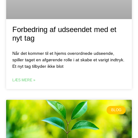
Forbedring af udseendet med et
nyt tag
Når det kommer til et hjems overordnede udseende,
spiller taget en afgørende rolle i at skabe et varigt indtryk.
Et nyt tag tilbyder ikke blot
LÆS MERE »
BLOG