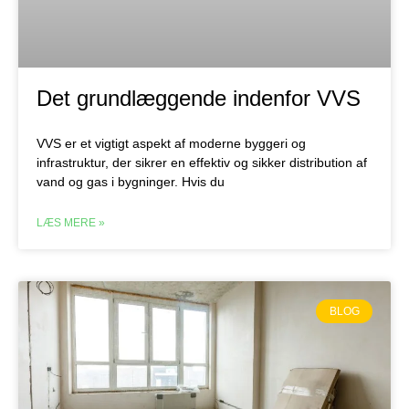
Det grundlæggende indenfor VVS
VVS er et vigtigt aspekt af moderne byggeri og
infrastruktur, der sikrer en effektiv og sikker distribution af
vand og gas i bygninger. Hvis du
LÆS MERE »
BLOG