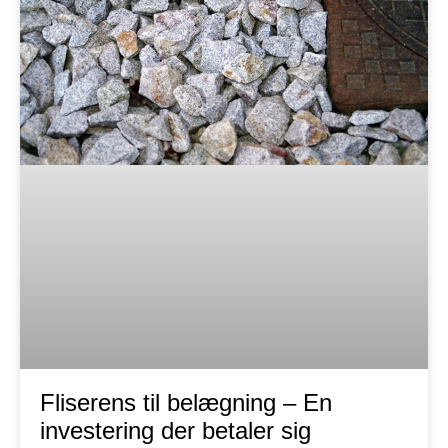
Fliserens til belægning – En
investering der betaler sig