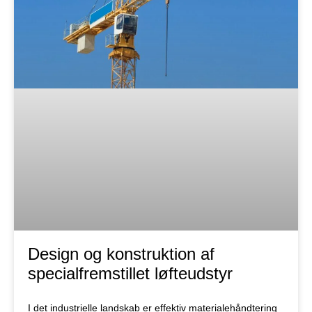
Design og konstruktion af
specialfremstillet løfteudstyr
I det industrielle landskab er effektiv materialehåndtering